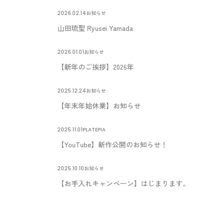
2026.02.14
お知らせ
山田琉聖 Ryusei Yamada
2026.01.01
お知らせ
【新年のご挨拶】2026年
2025.12.24
お知らせ
【年末年始休業】お知らせ
2025.11.01
PLATEPIA
【YouTube】新作公開のお知らせ！
2025.10.10
お知らせ
【お手入れキャンペーン】はじまります。